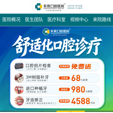
医院概况
医生团队
医疗科室
视频中心
来院路线